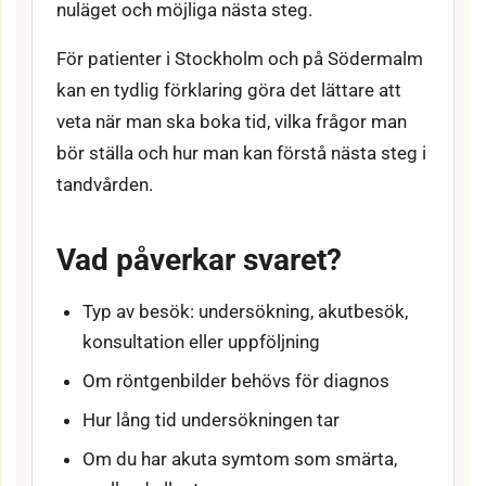
nuläget och möjliga nästa steg.
För patienter i Stockholm och på Södermalm
kan en tydlig förklaring göra det lättare att
veta när man ska boka tid, vilka frågor man
bör ställa och hur man kan förstå nästa steg i
tandvården.
Vad påverkar svaret?
Typ av besök: undersökning, akutbesök,
konsultation eller uppföljning
Om röntgenbilder behövs för diagnos
Hur lång tid undersökningen tar
Om du har akuta symtom som smärta,