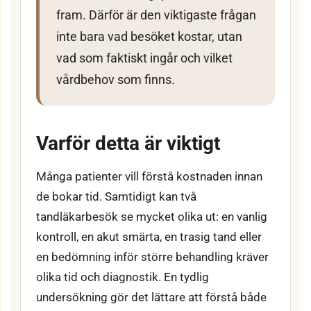
fram. Därför är den viktigaste frågan
inte bara vad besöket kostar, utan
vad som faktiskt ingår och vilket
vårdbehov som finns.
Varför detta är viktigt
Många patienter vill förstå kostnaden innan
de bokar tid. Samtidigt kan två
tandläkarbesök se mycket olika ut: en vanlig
kontroll, en akut smärta, en trasig tand eller
en bedömning inför större behandling kräver
olika tid och diagnostik. En tydlig
undersökning gör det lättare att förstå både