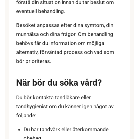
förstå din situation innan du tar beslut om
eventuell behandling.
Besöket anpassas efter dina symtom, din
munhälsa och dina frågor. Om behandling
behövs får du information om möjliga
alternativ, förväntad process och vad som
bör prioriteras.
När bör du söka vård?
Du bör kontakta tandläkare eller
tandhygienist om du känner igen något av
följande:
Du har tandvärk eller återkommande
obehag