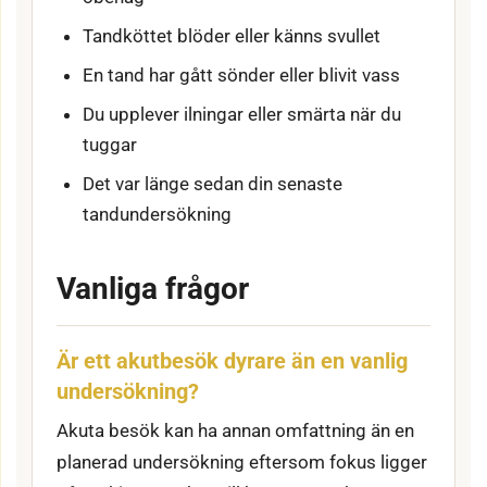
Tandköttet blöder eller känns svullet
En tand har gått sönder eller blivit vass
Du upplever ilningar eller smärta när du
tuggar
Det var länge sedan din senaste
tandundersökning
Vanliga frågor
Är ett akutbesök dyrare än en vanlig
undersökning?
Akuta besök kan ha annan omfattning än en
planerad undersökning eftersom fokus ligger