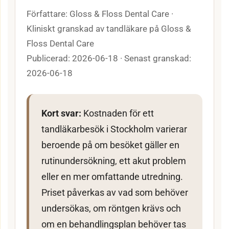
Författare: Gloss & Floss Dental Care ·
Kliniskt granskad av tandläkare på Gloss &
Floss Dental Care
Publicerad: 2026-06-18 · Senast granskad:
2026-06-18
Kort svar:
Kostnaden för ett
tandläkarbesök i Stockholm varierar
beroende på om besöket gäller en
rutinundersökning, ett akut problem
eller en mer omfattande utredning.
Priset påverkas av vad som behöver
undersökas, om röntgen krävs och
om en behandlingsplan behöver tas