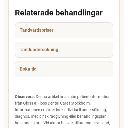
Relaterade behandlingar
Tandvårdspriser
Tandundersökning
Boka tid
Observera:
Denna artikel är allmän patientinformation
från Gloss & Floss Dental Care i Stockholm.
Informationen ersätter inte individuell undersökning,
diagnos, medicinsk rådgivning eller behandlingsplan
hos tandläkare. Vid akuta besvär, tilltagande svullnad,