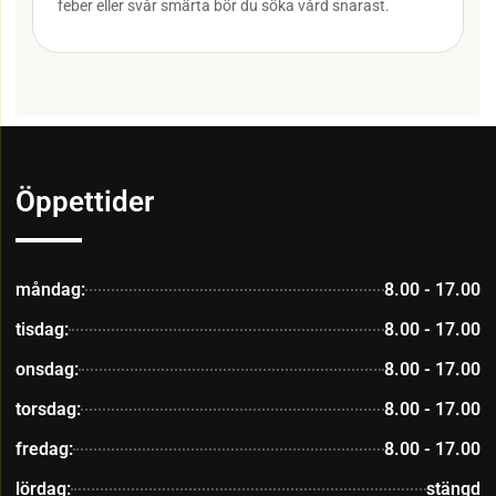
feber eller svår smärta bör du söka vård snarast.
Öppettider
måndag:
8.00 - 17.00
tisdag:
8.00 - 17.00
onsdag:
8.00 - 17.00
torsdag:
8.00 - 17.00
fredag:
8.00 - 17.00
lördag:
stängd