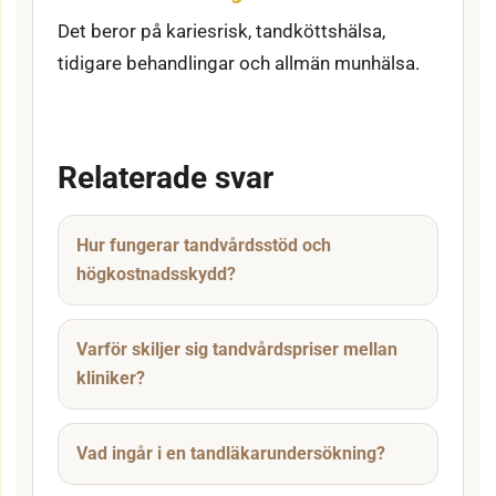
Det beror på kariesrisk, tandköttshälsa,
tidigare behandlingar och allmän munhälsa.
Relaterade svar
Hur fungerar tandvårdsstöd och
högkostnadsskydd?
Varför skiljer sig tandvårdspriser mellan
kliniker?
Vad ingår i en tandläkarundersökning?