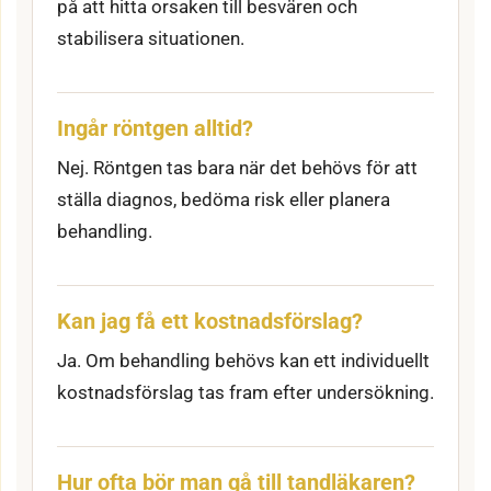
på att hitta orsaken till besvären och
stabilisera situationen.
Ingår röntgen alltid?
Nej. Röntgen tas bara när det behövs för att
ställa diagnos, bedöma risk eller planera
behandling.
Kan jag få ett kostnadsförslag?
Ja. Om behandling behövs kan ett individuellt
kostnadsförslag tas fram efter undersökning.
Hur ofta bör man gå till tandläkaren?