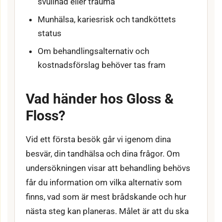
svullnad eller trauma
Munhälsa, kariesrisk och tandköttets
status
Om behandlingsalternativ och
kostnadsförslag behöver tas fram
Vad händer hos Gloss &
Floss?
Vid ett första besök går vi igenom dina
besvär, din tandhälsa och dina frågor. Om
undersökningen visar att behandling behövs
får du information om vilka alternativ som
finns, vad som är mest brådskande och hur
nästa steg kan planeras. Målet är att du ska