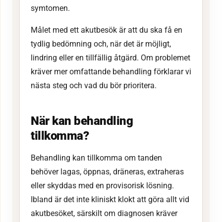
symtomen.
Målet med ett akutbesök är att du ska få en
tydlig bedömning och, när det är möjligt,
lindring eller en tillfällig åtgärd. Om problemet
kräver mer omfattande behandling förklarar vi
nästa steg och vad du bör prioritera.
När kan behandling
tillkomma?
Behandling kan tillkomma om tanden
behöver lagas, öppnas, dräneras, extraheras
eller skyddas med en provisorisk lösning.
Ibland är det inte kliniskt klokt att göra allt vid
akutbesöket, särskilt om diagnosen kräver