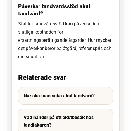
Påverkar tandvårdsstöd akut
tandvård?
Statligt tandvårdsstöd kan påverka den
slutliga kostnaden för
ersättningsberättigande åtgärder. Hur mycket
det påverkar beror på åtgärd, referenspris och
din situation.
Relaterade svar
När ska man söka akut tandvård?
Vad händer på ett akutbesök hos
tandläkaren?