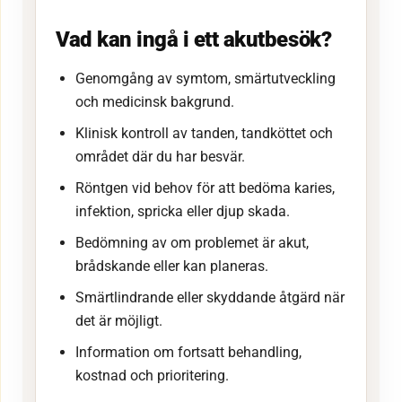
Vad kan ingå i ett akutbesök?
Genomgång av symtom, smärtutveckling
och medicinsk bakgrund.
Klinisk kontroll av tanden, tandköttet och
området där du har besvär.
Röntgen vid behov för att bedöma karies,
infektion, spricka eller djup skada.
Bedömning av om problemet är akut,
brådskande eller kan planeras.
Smärtlindrande eller skyddande åtgärd när
det är möjligt.
Information om fortsatt behandling,
kostnad och prioritering.