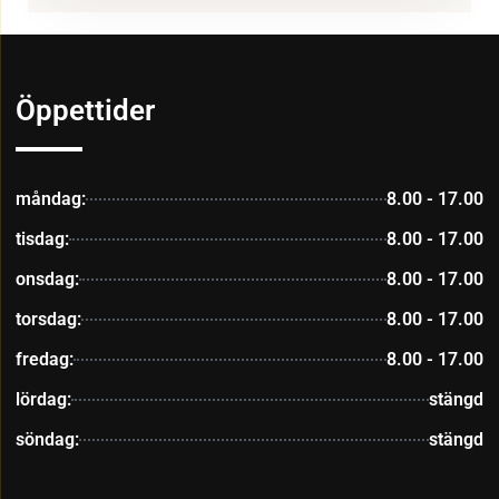
Öppettider
måndag:
8.00 - 17.00
tisdag:
8.00 - 17.00
onsdag:
8.00 - 17.00
torsdag:
8.00 - 17.00
fredag:
8.00 - 17.00
lördag:
stängd
söndag:
stängd