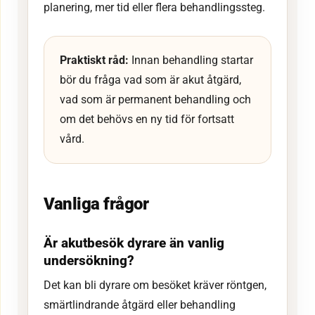
planering, mer tid eller flera behandlingssteg.
Praktiskt råd:
Innan behandling startar
bör du fråga vad som är akut åtgärd,
vad som är permanent behandling och
om det behövs en ny tid för fortsatt
vård.
Vanliga frågor
Är akutbesök dyrare än vanlig
undersökning?
Det kan bli dyrare om besöket kräver röntgen,
smärtlindrande åtgärd eller behandling