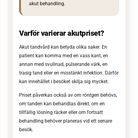
akut behandling.
Varför varierar akutpriset?
Akut tandvård kan betyda olika saker. En
patient kan komma med en vass kant, en
annan med svullnad, pulserande värk, en
trasig tand eller en misstänkt infektion. Därför
kan innehållet i besöket skilja sig mycket.
Priset påverkas också av om röntgen behövs,
om tanden kan behandlas direkt, om en
tillfällig lösning räcker eller om fortsatt
behandling behöver planeras vid ett senare
besök.