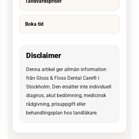
Tandvårdspriser
Boka tid
Disclaimer
Denna artikel ger allmän information
från Gloss & Floss Dental Care® i
Stockholm. Den ersätter inte individuell
diagnos, akut bedömning, medicinsk
rådgivning, prisuppgift eller
behandlingsplan hos tandläkare.