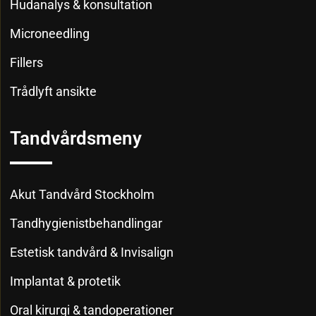
Hudanalys & konsultation
Microneedling
Fillers
Trådlyft ansikte
Tandvårdsmeny
Akut Tandvård Stockholm
Tandhygienistbehandlingar
Estetisk tandvård & Invisalign
Implantat & protetik
Oral kirurgi & tandoperationer