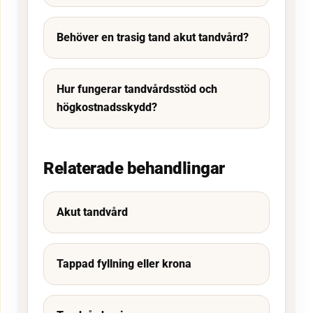
Behöver en trasig tand akut tandvård?
Hur fungerar tandvårdsstöd och
högkostnadsskydd?
Relaterade behandlingar
Akut tandvård
Tappad fyllning eller krona