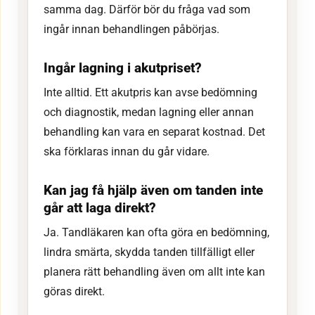
samma dag. Därför bör du fråga vad som
ingår innan behandlingen påbörjas.
Ingår lagning i akutpriset?
Inte alltid. Ett akutpris kan avse bedömning
och diagnostik, medan lagning eller annan
behandling kan vara en separat kostnad. Det
ska förklaras innan du går vidare.
Kan jag få hjälp även om tanden inte
går att laga direkt?
Ja. Tandläkaren kan ofta göra en bedömning,
lindra smärta, skydda tanden tillfälligt eller
planera rätt behandling även om allt inte kan
göras direkt.