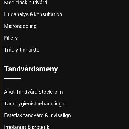
Medicinsk hudvård
Hudanalys & konsultation
Microneedling
Fillers
Trådlyft ansikte
Tandvårdsmeny
Akut Tandvård Stockholm
Tandhygienistbehandlingar
Estetisk tandvård & Invisalign
Implantat & protetik