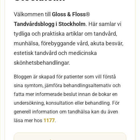
Välkommen till
Gloss & Floss®
Tandvårdsblogg i Stockholm
. Här samlar vi
tydliga och praktiska artiklar om tandvård,
munhälsa, förebyggande vård, akuta besvär,
estetisk tandvård och medicinska
skönhetsbehandlingar.
Bloggen är skapad för patienter som vill förstå
sina symtom, jämföra behandlingsalternativ och
fatta mer informerade beslut innan de bokar en
undersökning, konsultation eller behandling. För
generell information om tandhälsa kan du även
läsa mer hos
1177
.