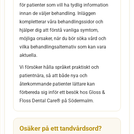
för patienter som vill ha tydlig information
innan de väljer behandling. Inläggen
kompletterar våra behandlingssidor och
hjälper dig att förstå vanliga symtom,
möjliga orsaker, när du bör söka vård och
vilka behandlingsalternativ som kan vara
aktuella.
Vi försöker hålla språket praktiskt och
patientnära, så att både nya och
återkommande patienter lättare kan
förbereda sig inför ett besök hos Gloss &
Floss Dental Care® på Södermalm.
Osäker på ett tandvårdsord?