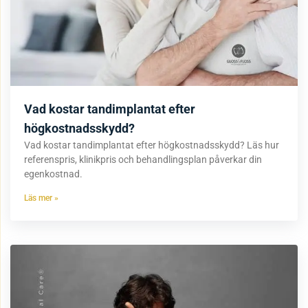
Vad kostar tandimplantat efter
högkostnadsskydd?
Vad kostar tandimplantat efter högkostnadsskydd? Läs hur
referenspris, klinikpris och behandlingsplan påverkar din
egenkostnad.
Läs mer »