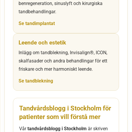
benregeneration, sinuslyft och kirurgiska
tandbehandlingar.
Se tandimplantat
Leende och estetik
Inlägg om tandblekning, Invisalign®, ICON,
skalfasader och andra behandlingar för ett
friskare och mer harmoniskt leende.
Se tandblekning
Tandvårdsblogg i Stockholm för
patienter som vill förstå mer
Vår
tandvårdsblogg i Stockholm
är skriven