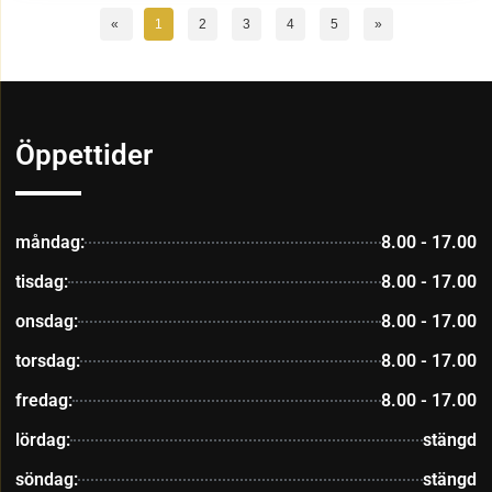
«
1
2
3
4
5
»
Öppettider
måndag:
8.00 - 17.00
tisdag:
8.00 - 17.00
onsdag:
8.00 - 17.00
torsdag:
8.00 - 17.00
fredag:
8.00 - 17.00
lördag:
stängd
söndag:
stängd