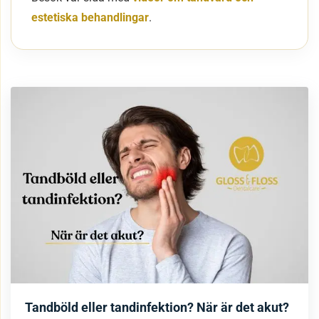
estetiska behandlingar
.
Tandböld eller tandinfektion? När är det akut?