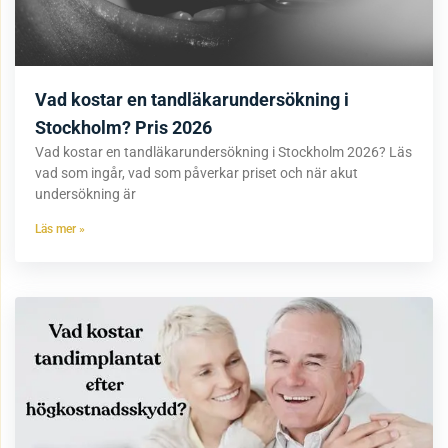
Vad kostar en tandläkarundersökning i
Stockholm? Pris 2026
Vad kostar en tandläkarundersökning i Stockholm 2026? Läs
vad som ingår, vad som påverkar priset och när akut
undersökning är
Läs mer »