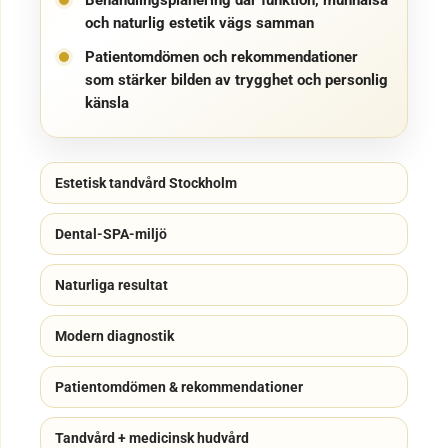
och naturlig estetik vägs samman
Patientomdömen och rekommendationer
som stärker bilden av trygghet och personlig
känsla
Estetisk tandvård Stockholm
Dental-SPA-miljö
Naturliga resultat
Modern diagnostik
Patientomdömen & rekommendationer
Tandvård + medicinsk hudvård