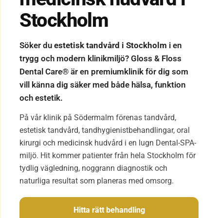
Stockholm
Söker du
estetisk tandvård i Stockholm
i en
trygg och modern klinikmiljö? Gloss & Floss
Dental Care® är en premiumklinik för dig som
vill känna dig säker med både hälsa, funktion
och estetik.
På vår klinik på Södermalm förenas tandvård,
estetisk tandvård, tandhygienistbehandlingar, oral
kirurgi och medicinsk hudvård i en lugn Dental-SPA-
miljö. Hit kommer patienter från hela Stockholm för
tydlig vägledning, noggrann diagnostik och
naturliga resultat som planeras med omsorg.
Hitta rätt behandling