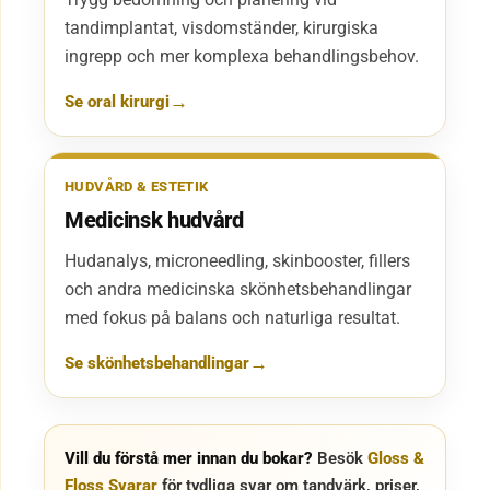
tandimplantat, visdomständer, kirurgiska
ingrepp och mer komplexa behandlingsbehov.
Se oral kirurgi
HUDVÅRD & ESTETIK
Medicinsk hudvård
Hudanalys, microneedling, skinbooster, fillers
och andra medicinska skönhetsbehandlingar
med fokus på balans och naturliga resultat.
Se skönhetsbehandlingar
Vill du förstå mer innan du bokar?
Besök
Gloss &
Floss Svarar
för tydliga svar om tandvärk, priser,