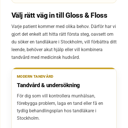
Välj rätt väg in till Gloss & Floss
Varje patient kommer med olika behov. Därför har vi
gjort det enkelt att hitta rätt första steg, oavsett om
du söker en tandläkare i Stockholm, vill förbättra ditt
leende, behöver akut hjälp eller vill kombinera
tandvård med medicinsk hudvård.
MODERN TANDVÅRD
Tandvård & undersökning
För dig som vill kontrollera munhälsan,
förebygga problem, laga en tand eller få en
tydlig behandlingsplan hos tandläkare i
Stockholm.