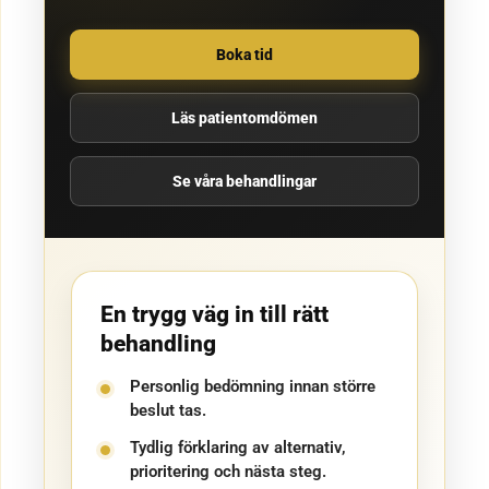
Boka tid
Läs patientomdömen
Se våra behandlingar
En trygg väg in till rätt
behandling
Personlig bedömning innan större
beslut tas.
Tydlig förklaring av alternativ,
prioritering och nästa steg.