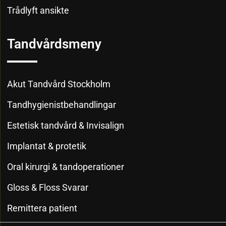
Trådlyft ansikte
Tandvårdsmeny
Akut Tandvård Stockholm
Tandhygienistbehandlingar
Estetisk tandvård & Invisalign
Implantat & protetik
Oral kirurgi & tandoperationer
Gloss & Floss Svarar
Remittera patient