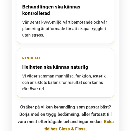
Behandlingen ska kännas
kontrollerad
Vår Dental-SPA-miljö, vårt bemötande och vår
planering är utformade för att skapa trygghet
utan stress.
RESULTAT
Helheten ska kännas naturlig
Vi väger samman munhälsa, funktion, estetik
och ansiktets balans för resultat som känns
rätt över tid.
Osäker på vilken behandling som passar bäst?
Börja med en trygg bedömning, eller fortsätt till
våra mest efterfrågade behandlingar nedan.
Boka
tid hos Gloss & Floss
.