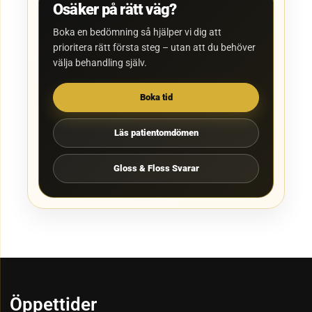
Osäker på rätt väg?
Boka en bedömning så hjälper vi dig att
prioritera rätt första steg – utan att du behöver
välja behandling själv.
Boka tid
Läs patientomdömen
Gloss & Floss Svarar
Öppettider