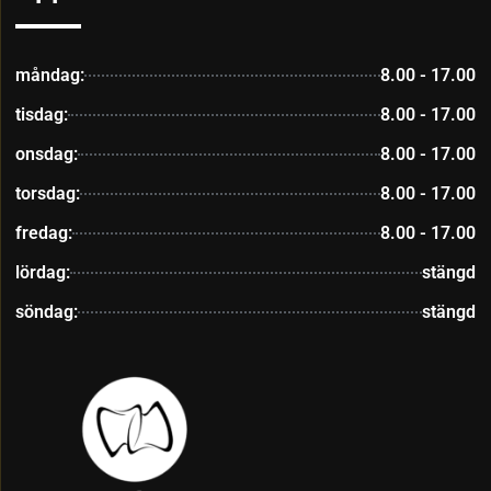
måndag:
8.00 - 17.00
tisdag:
8.00 - 17.00
onsdag:
8.00 - 17.00
torsdag:
8.00 - 17.00
fredag:
8.00 - 17.00
lördag:
stängd
söndag:
stängd