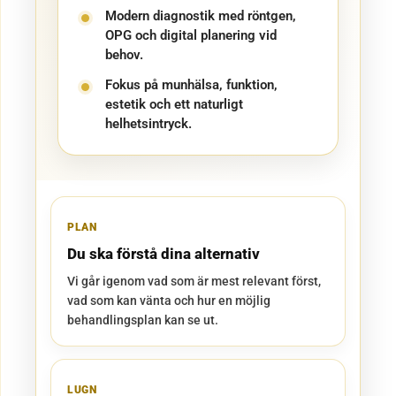
Modern diagnostik med röntgen,
OPG och digital planering vid
behov.
Fokus på munhälsa, funktion,
estetik och ett naturligt
helhetsintryck.
PLAN
Du ska förstå dina alternativ
Vi går igenom vad som är mest relevant först,
vad som kan vänta och hur en möjlig
behandlingsplan kan se ut.
LUGN