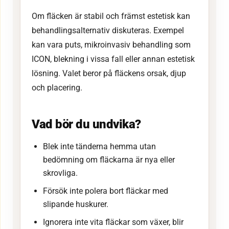
Om fläcken är stabil och främst estetisk kan
behandlingsalternativ diskuteras. Exempel
kan vara puts, mikroinvasiv behandling som
ICON, blekning i vissa fall eller annan estetisk
lösning. Valet beror på fläckens orsak, djup
och placering.
Vad bör du undvika?
Blek inte tänderna hemma utan
bedömning om fläckarna är nya eller
skrovliga.
Försök inte polera bort fläckar med
slipande huskurer.
Ignorera inte vita fläckar som växer, blir