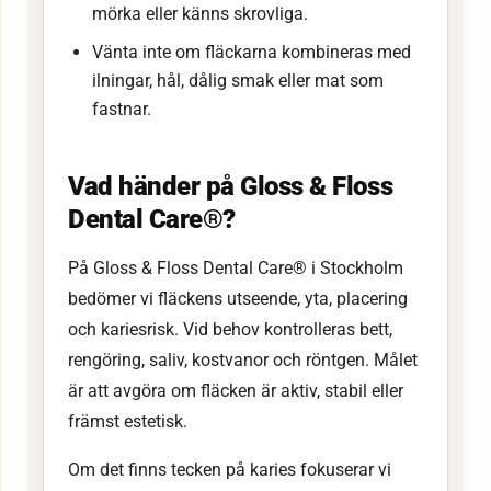
mörka eller känns skrovliga.
Vänta inte om fläckarna kombineras med
ilningar, hål, dålig smak eller mat som
fastnar.
Vad händer på Gloss & Floss
Dental Care®?
På Gloss & Floss Dental Care® i Stockholm
bedömer vi fläckens utseende, yta, placering
och kariesrisk. Vid behov kontrolleras bett,
rengöring, saliv, kostvanor och röntgen. Målet
är att avgöra om fläcken är aktiv, stabil eller
främst estetisk.
Om det finns tecken på karies fokuserar vi