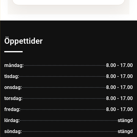
Öppettider
måndag:
8.00 - 17.00
tisdag:
8.00 - 17.00
onsdag:
8.00 - 17.00
torsdag:
8.00 - 17.00
fredag:
8.00 - 17.00
lördag:
stängd
söndag:
stängd