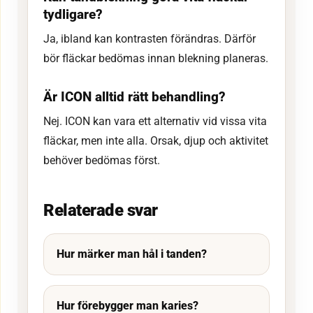
tydligare?
Ja, ibland kan kontrasten förändras. Därför
bör fläckar bedömas innan blekning planeras.
Är ICON alltid rätt behandling?
Nej. ICON kan vara ett alternativ vid vissa vita
fläckar, men inte alla. Orsak, djup och aktivitet
behöver bedömas först.
Relaterade svar
Hur märker man hål i tanden?
Hur förebygger man karies?