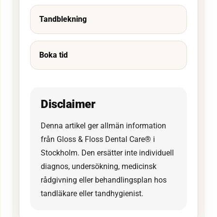
Tandblekning
Boka tid
Disclaimer
Denna artikel ger allmän information
från Gloss & Floss Dental Care® i
Stockholm. Den ersätter inte individuell
diagnos, undersökning, medicinsk
rådgivning eller behandlingsplan hos
tandläkare eller tandhygienist.