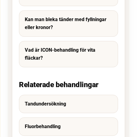
Kan man bleka tänder med fyllningar
eller kronor?
Vad är ICON-behandling för vita
fläckar?
Relaterade behandlingar
Tandundersökning
Fluorbehandling