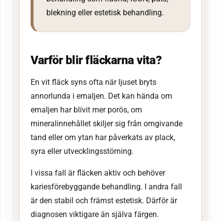
blekning eller estetisk behandling.
Varför blir fläckarna vita?
En vit fläck syns ofta när ljuset bryts
annorlunda i emaljen. Det kan hända om
emaljen har blivit mer porös, om
mineralinnehållet skiljer sig från omgivande
tand eller om ytan har påverkats av plack,
syra eller utvecklingsstörning.
I vissa fall är fläcken aktiv och behöver
kariesförebyggande behandling. I andra fall
är den stabil och främst estetisk. Därför är
diagnosen viktigare än själva färgen.