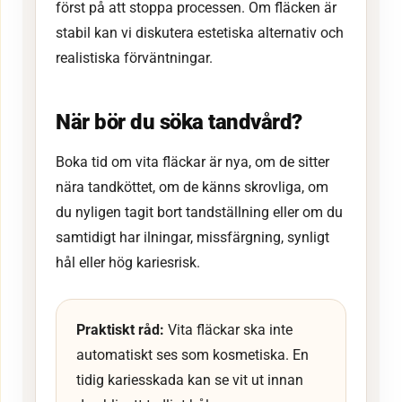
först på att stoppa processen. Om fläcken är
stabil kan vi diskutera estetiska alternativ och
realistiska förväntningar.
När bör du söka tandvård?
Boka tid om vita fläckar är nya, om de sitter
nära tandköttet, om de känns skrovliga, om
du nyligen tagit bort tandställning eller om du
samtidigt har ilningar, missfärgning, synligt
hål eller hög kariesrisk.
Praktiskt råd:
Vita fläckar ska inte
automatiskt ses som kosmetiska. En
tidig kariesskada kan se vit ut innan