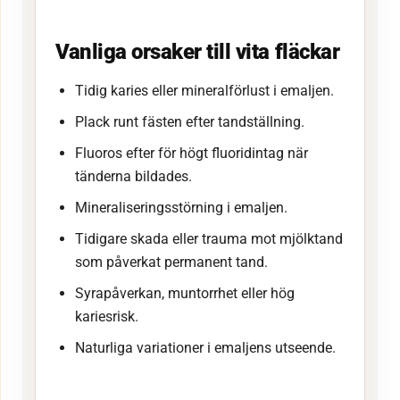
Vanliga orsaker till vita fläckar
Tidig karies eller mineralförlust i emaljen.
Plack runt fästen efter tandställning.
Fluoros efter för högt fluoridintag när
tänderna bildades.
Mineraliseringsstörning i emaljen.
Tidigare skada eller trauma mot mjölktand
som påverkat permanent tand.
Syrapåverkan, muntorrhet eller hög
kariesrisk.
Naturliga variationer i emaljens utseende.