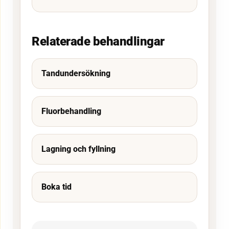
Relaterade behandlingar
Tandundersökning
Fluorbehandling
Lagning och fyllning
Boka tid