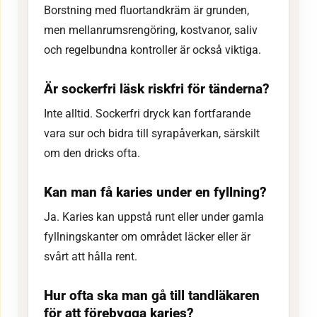
Borstning med fluortandkräm är grunden,
men mellanrumsrengöring, kostvanor, saliv
och regelbundna kontroller är också viktiga.
Är sockerfri läsk riskfri för tänderna?
Inte alltid. Sockerfri dryck kan fortfarande
vara sur och bidra till syrapåverkan, särskilt
om den dricks ofta.
Kan man få karies under en fyllning?
Ja. Karies kan uppstå runt eller under gamla
fyllningskanter om området läcker eller är
svårt att hålla rent.
Hur ofta ska man gå till tandläkaren
för att förebygga karies?