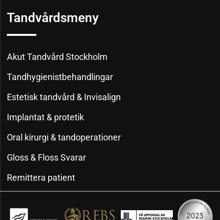
Tandvårdsmeny
Akut Tandvård Stockholm
Tandhygienistbehandlingar
Estetisk tandvård & Invisalign
Implantat & protetik
Oral kirurgi & tandoperationer
Gloss & Floss Svarar
Remittera patient