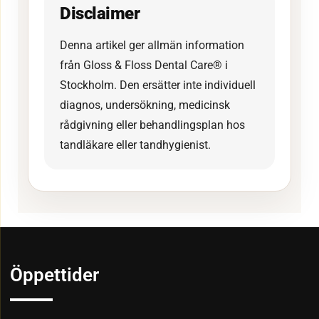
Disclaimer
Denna artikel ger allmän information
från Gloss & Floss Dental Care® i
Stockholm. Den ersätter inte individuell
diagnos, undersökning, medicinsk
rådgivning eller behandlingsplan hos
tandläkare eller tandhygienist.
Öppettider