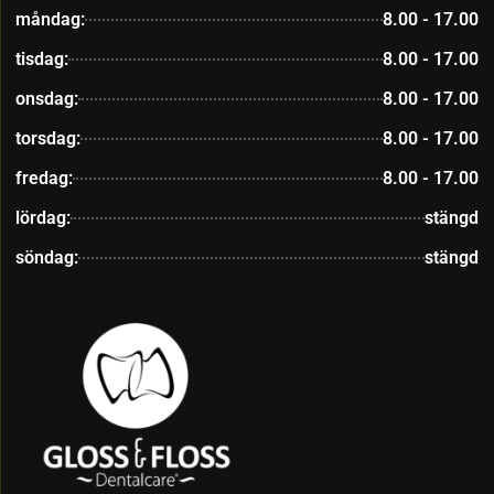
måndag:
8.00 - 17.00
tisdag:
8.00 - 17.00
onsdag:
8.00 - 17.00
torsdag:
8.00 - 17.00
fredag:
8.00 - 17.00
lördag:
stängd
söndag:
stängd