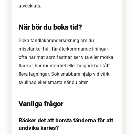
utvecklats.
När bör du boka tid?
Boka tandläkarundersökning om du
misstänker hål, får återkommande ilningar,
ofta har mat som fastnar, ser vita eller mörka
fläckar, har muntorrhet eller tidigare har fått
flera lagningar. Sök snabbare hjälp vid värk,
svullnad eller smärta när du biter.
Vanliga frågor
Räcker det att borsta tänderna för att
undvika karies?