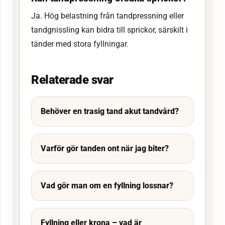
Ja. Hög belastning från tandpressning eller
tandgnissling kan bidra till sprickor, särskilt i
tänder med stora fyllningar.
Relaterade svar
Behöver en trasig tand akut tandvård?
Varför gör tanden ont när jag biter?
Vad gör man om en fyllning lossnar?
Fyllning eller krona – vad är