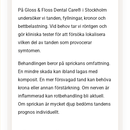
På Gloss & Floss Dental Care® i Stockholm
undersöker vi tanden, fyllningar, kronor och
bettbelastning. Vid behov tar vi röntgen och
gör kliniska tester för att försöka lokalisera
vilken del av tanden som provocerar
symtomen.
Behandlingen beror på sprickans omfattning.
En mindre skada kan ibland lagas med
komposit. En mer försvagad tand kan behöva
krona eller annan förstärkning. Om nerven är
inflammerad kan rotbehandling bli aktuell.
Om sprickan är mycket djup bedöms tandens
prognos individuellt.