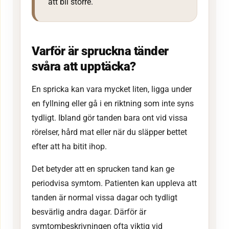
att bli större.
Varför är spruckna tänder
svåra att upptäcka?
En spricka kan vara mycket liten, ligga under
en fyllning eller gå i en riktning som inte syns
tydligt. Ibland gör tanden bara ont vid vissa
rörelser, hård mat eller när du släpper bettet
efter att ha bitit ihop.
Det betyder att en sprucken tand kan ge
periodvisa symtom. Patienten kan uppleva att
tanden är normal vissa dagar och tydligt
besvärlig andra dagar. Därför är
symtombeskrivningen ofta viktig vid