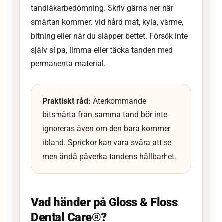
tandläkarbedömning. Skriv gärna ner när
smärtan kommer: vid hård mat, kyla, värme,
bitning eller när du släpper bettet. Försök inte
själv slipa, limma eller täcka tanden med
permanenta material.
Praktiskt råd:
Återkommande
bitsmärta från samma tand bör inte
ignoreras även om den bara kommer
ibland. Sprickor kan vara svåra att se
men ändå påverka tandens hållbarhet.
Vad händer på Gloss & Floss
Dental Care®?