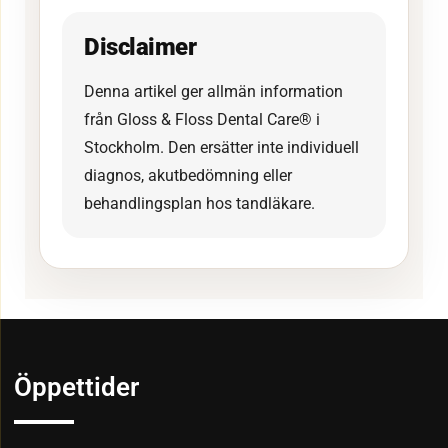
Disclaimer
Denna artikel ger allmän information
från Gloss & Floss Dental Care® i
Stockholm. Den ersätter inte individuell
diagnos, akutbedömning eller
behandlingsplan hos tandläkare.
Öppettider