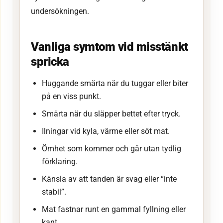
undersökningen.
Vanliga symtom vid misstänkt
spricka
Huggande smärta när du tuggar eller biter
på en viss punkt.
Smärta när du släpper bettet efter tryck.
Ilningar vid kyla, värme eller söt mat.
Ömhet som kommer och går utan tydlig
förklaring.
Känsla av att tanden är svag eller “inte
stabil”.
Mat fastnar runt en gammal fyllning eller
kant.