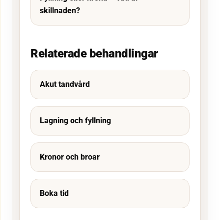
skillnaden?
Relaterade behandlingar
Akut tandvård
Lagning och fyllning
Kronor och broar
Boka tid