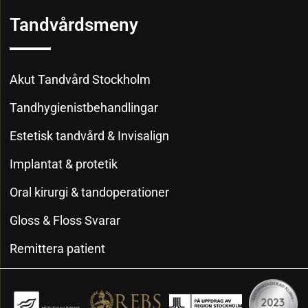
Tandvårdsmeny
Akut Tandvård Stockholm
Tandhygienistbehandlingar
Estetisk tandvård & Invisalign
Implantat & protetik
Oral kirurgi & tandoperationer
Gloss & Floss Svarar
Remittera patient