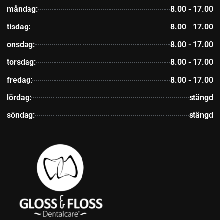
måndag:
8.00 - 17.00
tisdag:
8.00 - 17.00
onsdag:
8.00 - 17.00
torsdag:
8.00 - 17.00
fredag:
8.00 - 17.00
lördag:
stängd
söndag:
stängd