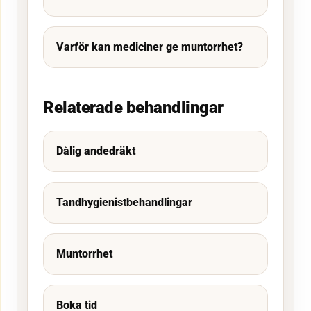
Varför kan mediciner ge muntorrhet?
Relaterade behandlingar
Dålig andedräkt
Tandhygienistbehandlingar
Muntorrhet
Boka tid