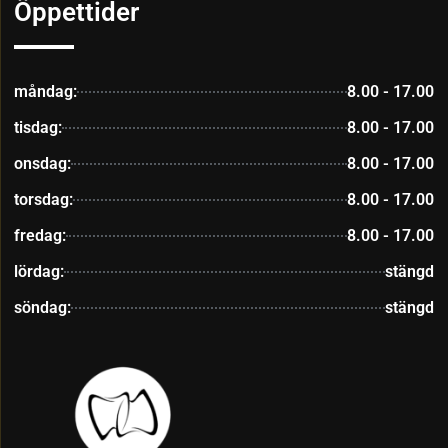
Öppettider
måndag:
8.00 - 17.00
tisdag:
8.00 - 17.00
onsdag:
8.00 - 17.00
torsdag:
8.00 - 17.00
fredag:
8.00 - 17.00
lördag:
stängd
söndag:
stängd