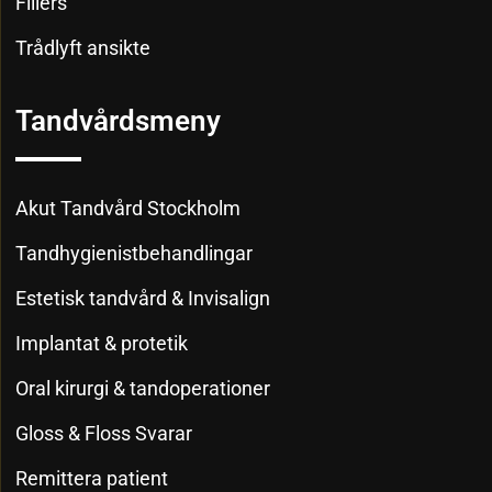
Fillers
Trådlyft ansikte
Tandvårdsmeny
Akut Tandvård Stockholm
Tandhygienistbehandlingar
Estetisk tandvård & Invisalign
Implantat & protetik
Oral kirurgi & tandoperationer
Gloss & Floss Svarar
Remittera patient