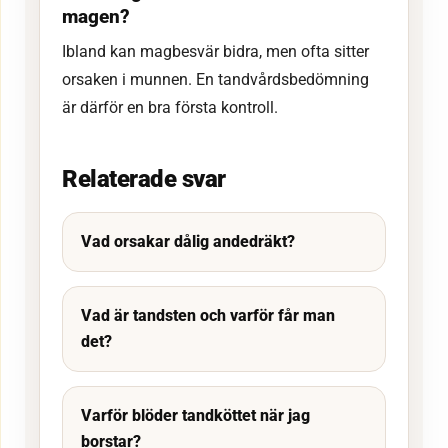
magen?
Ibland kan magbesvär bidra, men ofta sitter
orsaken i munnen. En tandvårdsbedömning
är därför en bra första kontroll.
Relaterade svar
Vad orsakar dålig andedräkt?
Vad är tandsten och varför får man
det?
Varför blöder tandköttet när jag
borstar?