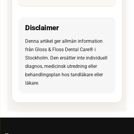
Disclaimer
Denna artikel ger allmän information
från Gloss & Floss Dental Care® i
Stockholm. Den ersätter inte individuell
diagnos, medicinsk utredning eller
behandlingsplan hos tandläkare eller
läkare.