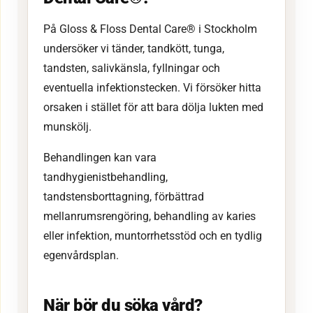
På Gloss & Floss Dental Care® i Stockholm
undersöker vi tänder, tandkött, tunga,
tandsten, salivkänsla, fyllningar och
eventuella infektionstecken. Vi försöker hitta
orsaken i stället för att bara dölja lukten med
munskölj.
Behandlingen kan vara
tandhygienistbehandling,
tandstensborttagning, förbättrad
mellanrumsrengöring, behandling av karies
eller infektion, muntorrhetsstöd och en tydlig
egenvårdsplan.
När bör du söka vård?