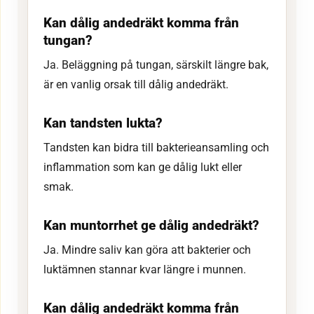
Kan dålig andedräkt komma från
tungan?
Ja. Beläggning på tungan, särskilt längre bak,
är en vanlig orsak till dålig andedräkt.
Kan tandsten lukta?
Tandsten kan bidra till bakterieansamling och
inflammation som kan ge dålig lukt eller
smak.
Kan muntorrhet ge dålig andedräkt?
Ja. Mindre saliv kan göra att bakterier och
luktämnen stannar kvar längre i munnen.
Kan dålig andedräkt komma från