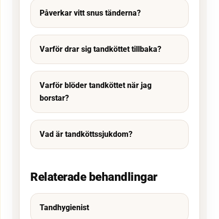
Påverkar vitt snus tänderna?
Varför drar sig tandköttet tillbaka?
Varför blöder tandköttet när jag
borstar?
Vad är tandköttssjukdom?
Relaterade behandlingar
Tandhygienist