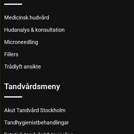
Medicinsk hudvård
Hudanalys & konsultation
Microneedling
Fillers
Trådlyft ansikte
Tandvårdsmeny
Akut Tandvård Stockholm
Tandhygienistbehandlingar