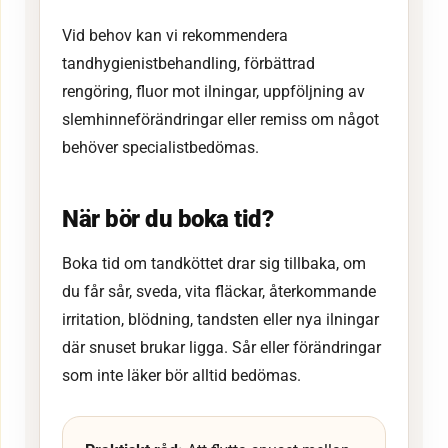
Vid behov kan vi rekommendera
tandhygienistbehandling, förbättrad
rengöring, fluor mot ilningar, uppföljning av
slemhinneförändringar eller remiss om något
behöver specialistbedömas.
När bör du boka tid?
Boka tid om tandköttet drar sig tillbaka, om
du får sår, sveda, vita fläckar, återkommande
irritation, blödning, tandsten eller nya ilningar
där snuset brukar ligga. Sår eller förändringar
som inte läker bör alltid bedömas.