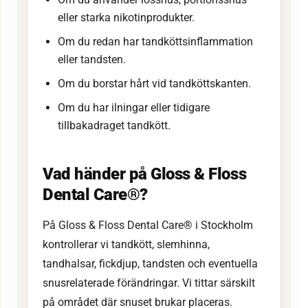
eller starka nikotinprodukter.
Om du redan har tandköttsinflammation
eller tandsten.
Om du borstar hårt vid tandköttskanten.
Om du har ilningar eller tidigare
tillbakadraget tandkött.
Vad händer på Gloss & Floss
Dental Care®?
På Gloss & Floss Dental Care® i Stockholm
kontrollerar vi tandkött, slemhinna,
tandhalsar, fickdjup, tandsten och eventuella
snusrelaterade förändringar. Vi tittar särskilt
på området där snuset brukar placeras.