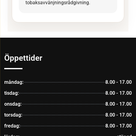
tobaksavvänjningsrådgivning.
Öppettider
måndag:
8.00 - 17.00
tisdag:
8.00 - 17.00
onsdag:
8.00 - 17.00
torsdag:
8.00 - 17.00
fredag:
8.00 - 17.00