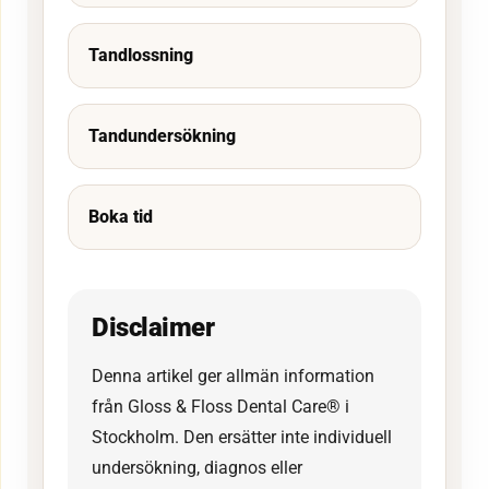
Tandlossning
Tandundersökning
Boka tid
Disclaimer
Denna artikel ger allmän information
från Gloss & Floss Dental Care® i
Stockholm. Den ersätter inte individuell
undersökning, diagnos eller