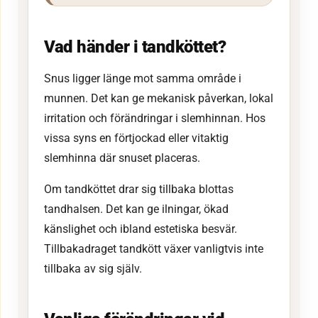
Vad händer i tandköttet?
Snus ligger länge mot samma område i
munnen. Det kan ge mekanisk påverkan, lokal
irritation och förändringar i slemhinnan. Hos
vissa syns en förtjockad eller vitaktig
slemhinna där snuset placeras.
Om tandköttet drar sig tillbaka blottas
tandhalsen. Det kan ge ilningar, ökad
känslighet och ibland estetiska besvär.
Tillbakadraget tandkött växer vanligtvis inte
tillbaka av sig själv.