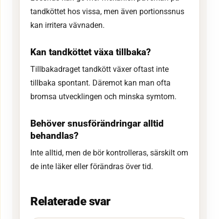
tandköttet hos vissa, men även portionssnus
kan irritera vävnaden.
Kan tandköttet växa tillbaka?
Tillbakadraget tandkött växer oftast inte
tillbaka spontant. Däremot kan man ofta
bromsa utvecklingen och minska symtom.
Behöver snusförändringar alltid
behandlas?
Inte alltid, men de bör kontrolleras, särskilt om
de inte läker eller förändras över tid.
Relaterade svar