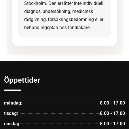
Stockholm. Den ersätter inte individuell
diagnos, undersökning, medicinsk
rådgivning, försäkringsbedömning eller
behandlingsplan hos tandläkare.
Öppettider
måndag:
8.00 - 17.00
tisdag:
8.00 - 17.00
onsdag:
8.00 - 17.00