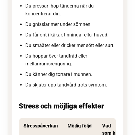
Du pressar ihop tänderna när du
koncentrerar dig.
Du gnisslar mer under sömnen.
Du får ont i käkar, tinningar eller huvud.
Du småäter eller dricker mer sött eller surt.
Du hoppar över tandtråd eller
mellanrumsrengöring.
Du känner dig torrare i munnen.
Du skjuter upp tandvård trots symtom.
Stress och möjliga effekter
Stresspåverkan
Möjlig följd
Vad
som kan