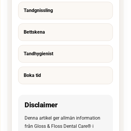
Tandgnissling
Bettskena
Tandhygienist
Boka tid
Disclaimer
Denna artikel ger allmän information
från Gloss & Floss Dental Care® i