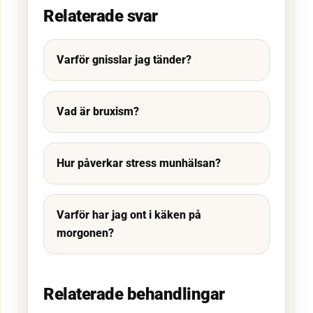
Relaterade svar
Varför gnisslar jag tänder?
Vad är bruxism?
Hur påverkar stress munhälsan?
Varför har jag ont i käken på
morgonen?
Relaterade behandlingar