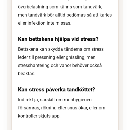
överbelastning som känns som tandvärk,
men tandvärk bör alltid bedömas så att karies
eller infektion inte missas.
Kan bettskena hjälpa vid stress?
Bettskena kan skydda tänderna om stress
leder till pressning eller gnissling, men
stresshantering och vanor behöver också
beaktas.
Kan stress påverka tandköttet?
Indirekt ja, särskilt om munhygienen
försämras, rökning eller snus ökar, eller om
kontroller skjuts upp.