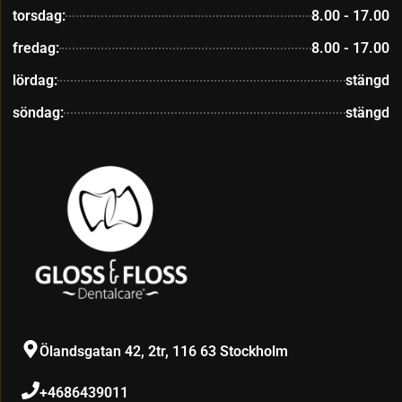
torsdag:
8.00 - 17.00
fredag:
8.00 - 17.00
lördag:
stängd
söndag:
stängd
Ölandsgatan 42, 2tr, 116 63 Stockholm
+4686439011