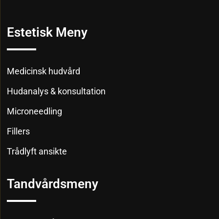
Estetisk Meny
Medicinsk hudvård
Hudanalys & konsultation
Microneedling
Fillers
Trådlyft ansikte
Tandvårdsmeny