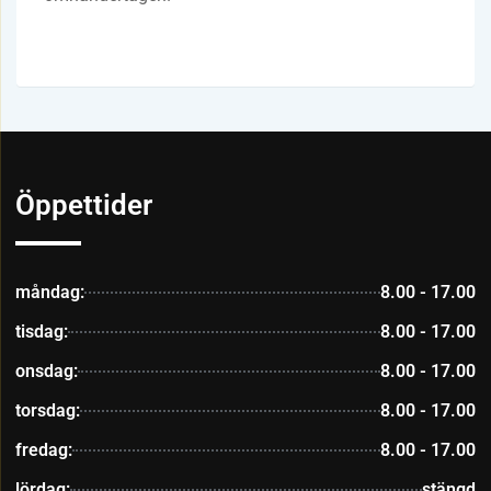
Öppettider
måndag:
8.00 - 17.00
tisdag:
8.00 - 17.00
onsdag:
8.00 - 17.00
torsdag:
8.00 - 17.00
fredag:
8.00 - 17.00
lördag:
stängd