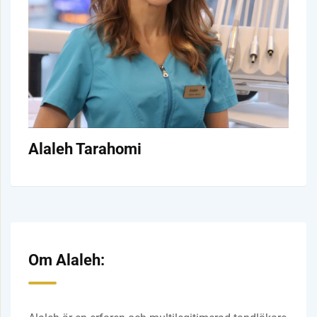
Alaleh Tarahomi
Om Alaleh: