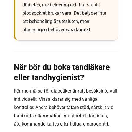
diabetes, medicinering och hur stabilt
blodsockret brukar vara. Det betyder inte
att behandling är utesluten, men
planeringen behöver vara korrekt.
När bör du boka tandläkare
eller tandhygienist?
För munhälsa för diabetiker är rätt besöksintervall
individuellt. Vissa klarar sig med vanliga
kontroller. Andra behöver tätare stöd, särskilt vid
tandköttsinflammation, muntorrhet, tandsten,
återkommande karies eller tidigare parodontit.