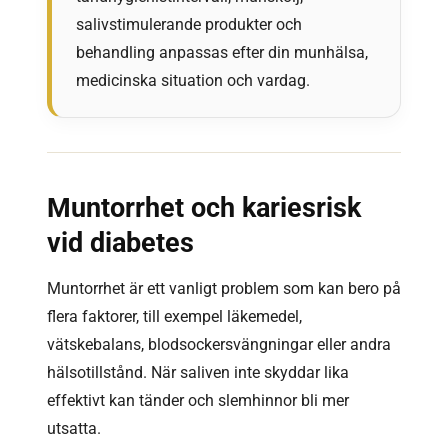
salivstimulerande produkter och
behandling anpassas efter din munhälsa,
medicinska situation och vardag.
Muntorrhet och kariesrisk
vid diabetes
Muntorrhet är ett vanligt problem som kan bero på
flera faktorer, till exempel läkemedel,
vätskebalans, blodsockersvängningar eller andra
hälsotillstånd. När saliven inte skyddar lika
effektivt kan tänder och slemhinnor bli mer
utsatta.