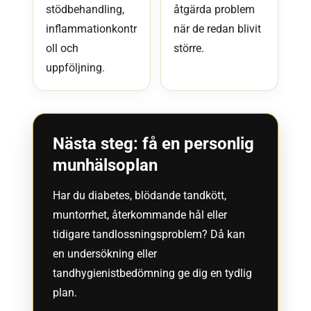
stödbehandling,
åtgärda problem
inflammationkontr
när de redan blivit
oll och
större.
uppföljning.
Nästa steg: få en personlig
munhälsoplan
Har du diabetes, blödande tandkött,
muntorrhet, återkommande hål eller
tidigare tandlossningsproblem? Då kan
en undersökning eller
tandhygienistbedömning ge dig en tydlig
plan.