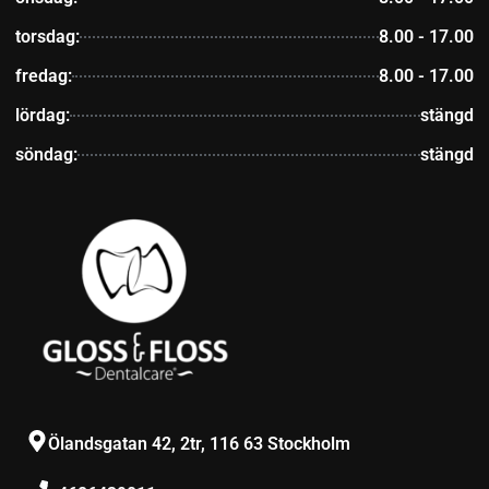
torsdag:
8.00 - 17.00
fredag:
8.00 - 17.00
lördag:
stängd
söndag:
stängd
Ölandsgatan 42, 2tr, 116 63 Stockholm