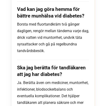
Vad kan jag göra hemma för
bättre munhälsa vid diabetes?
Borsta med fluortandkräm två gånger
dagligen, rengör mellan tänderna varje dag,
drick vatten vid muntorrhet, undvik täta
syraattacker och gå på regelbundna
tandvårdsbesök.
Ska jag berätta för tandläkaren
att jag har diabetes?
Ja. Berätta även om mediciner, muntorrhet,
infektioner, blodsockerbalans och
eventuella komplikationer. Det hjälper
tandläkaren att planera säkrare och mer