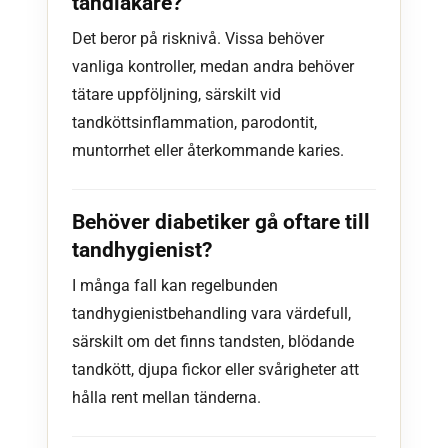
tandläkare?
Det beror på risknivå. Vissa behöver
vanliga kontroller, medan andra behöver
tätare uppföljning, särskilt vid
tandköttsinflammation, parodontit,
muntorrhet eller återkommande karies.
Behöver diabetiker gå oftare till
tandhygienist?
I många fall kan regelbunden
tandhygienistbehandling vara värdefull,
särskilt om det finns tandsten, blödande
tandkött, djupa fickor eller svårigheter att
hålla rent mellan tänderna.