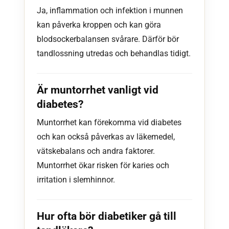
Ja, inflammation och infektion i munnen
kan påverka kroppen och kan göra
blodsockerbalansen svårare. Därför bör
tandlossning utredas och behandlas tidigt.
Är muntorrhet vanligt vid
diabetes?
Muntorrhet kan förekomma vid diabetes
och kan också påverkas av läkemedel,
vätskebalans och andra faktorer.
Muntorrhet ökar risken för karies och
irritation i slemhinnor.
Hur ofta bör diabetiker gå till