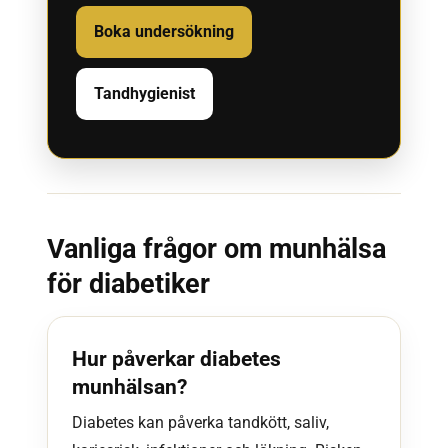
Boka undersökning
Tandhygienist
Vanliga frågor om munhälsa
för diabetiker
Hur påverkar diabetes
munhälsan?
Diabetes kan påverka tandkött, saliv,