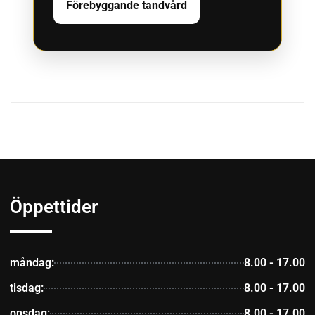
Förebyggande tandvård
Öppettider
måndag:
8.00 - 17.00
tisdag:
8.00 - 17.00
onsdag:
8.00 - 17.00