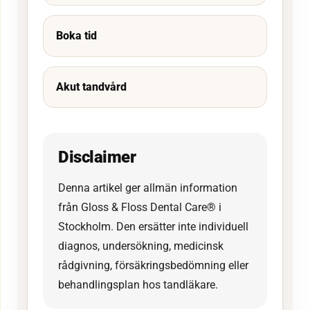
Boka tid
Akut tandvård
Disclaimer
Denna artikel ger allmän information
från Gloss & Floss Dental Care® i
Stockholm. Den ersätter inte individuell
diagnos, undersökning, medicinsk
rådgivning, försäkringsbedömning eller
behandlingsplan hos tandläkare.