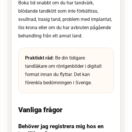
Boka tid snabbt om du har tandvärk,
blödande tandkött som inte förbättras,
svullnad, trasig tand, problem med implantat,
lös krona eller om du har avbruten pågående
behandling från ett annat land.
Praktiskt råd:
Be din tidigare
tandläkare om röntgenbilder i digitalt
format innan du flyttar. Det kan
förenkla bedömningen i Sverige.
Vanliga frågor
Behöver jag registrera mig hos en