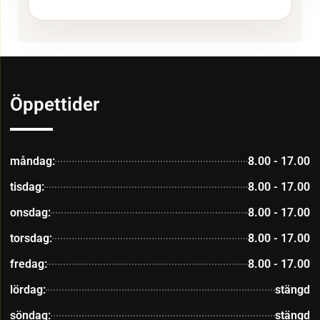
Öppettider
måndag:
8.00 - 17.00
tisdag:
8.00 - 17.00
onsdag:
8.00 - 17.00
torsdag:
8.00 - 17.00
fredag:
8.00 - 17.00
lördag:
stängd
söndag:
stängd