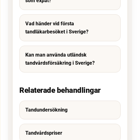
som expat?
Vad händer vid första
tandläkarbesöket i Sverige?
Kan man använda utländsk
tandvårdsförsäkring i Sverige?
Relaterade behandlingar
Tandundersökning
Tandvårdspriser