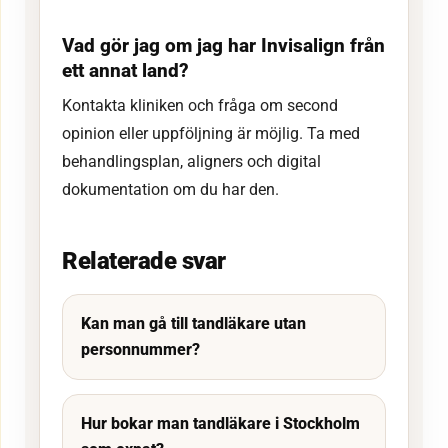
Vad gör jag om jag har Invisalign från
ett annat land?
Kontakta kliniken och fråga om second
opinion eller uppföljning är möjlig. Ta med
behandlingsplan, aligners och digital
dokumentation om du har den.
Relaterade svar
Kan man gå till tandläkare utan
personnummer?
Hur bokar man tandläkare i Stockholm