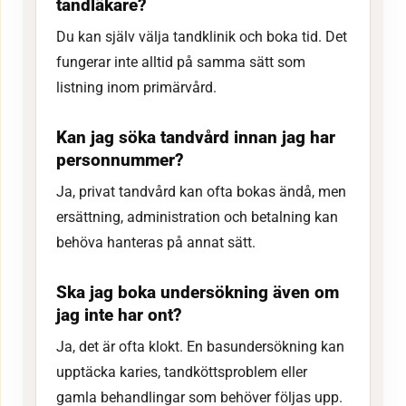
tandläkare?
Du kan själv välja tandklinik och boka tid. Det
fungerar inte alltid på samma sätt som
listning inom primärvård.
Kan jag söka tandvård innan jag har
personnummer?
Ja, privat tandvård kan ofta bokas ändå, men
ersättning, administration och betalning kan
behöva hanteras på annat sätt.
Ska jag boka undersökning även om
jag inte har ont?
Ja, det är ofta klokt. En basundersökning kan
upptäcka karies, tandköttsproblem eller
gamla behandlingar som behöver följas upp.