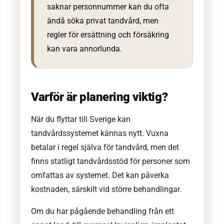
saknar personnummer kan du ofta
ändå söka privat tandvård, men
regler för ersättning och försäkring
kan vara annorlunda.
Varför är planering viktig?
När du flyttar till Sverige kan
tandvårdssystemet kännas nytt. Vuxna
betalar i regel själva för tandvård, men det
finns statligt tandvårdsstöd för personer som
omfattas av systemet. Det kan påverka
kostnaden, särskilt vid större behandlingar.
Om du har pågående behandling från ett