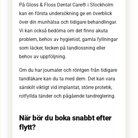
På Gloss & Floss Dental Care® i Stockholm
kan en första undersökning ge en överblick
över din munhälsa och tidigare behandlingar.
Vi kan också bedöma om det finns akuta
problem, behov av hygienist, gamla fyllningar
som läcker, tecken på tandlossning eller
behov av uppföljning.
Om du har journaler och röntgen från tidigare
tandläkare kan du ta med dem. Det kan vara
särskilt viktigt vid implantat, större protetik,
rotfyllda tänder och pågående tandreglering.
När bör du boka snabbt efter
flytt?