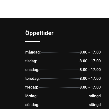
Öppettider
måndag:
8.00 - 17.00
tisdag:
8.00 - 17.00
onsdag:
8.00 - 17.00
torsdag:
8.00 - 17.00
fredag:
8.00 - 17.00
lördag:
stängd
söndag:
stängd