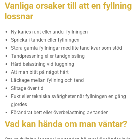
Vanliga orsaker till att en fyllning
lossnar
Ny karies runt eller under fyllningen
Spricka i tanden eller fyllningen
Stora gamla fyllningar med lite tand kvar som stöd
Tandpressning eller tandgnissling
Hård belastning vid tuggning
Att man bitit på något hårt
Läckage mellan fyllning och tand
Slitage över tid
Fukt eller tekniska svårigheter när fyllningen en gång
gjordes
Förändrat bett eller överbelastning av tanden
Vad kan hända om man väntar?