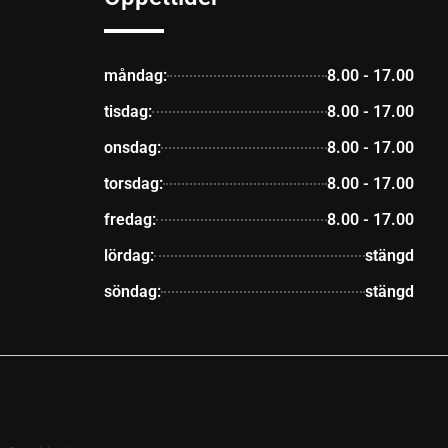
måndag:
8.00 - 17.00
tisdag:
8.00 - 17.00
onsdag:
8.00 - 17.00
torsdag:
8.00 - 17.00
fredag:
8.00 - 17.00
lördag:
stängd
söndag:
stängd