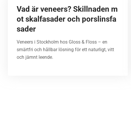
Vad är veneers? Skillnaden m
ot skalfasader och porslinsfa
sader
Veneers i Stockholm hos Gloss & Floss – en
smärtfri och hållbar lösning för ett naturligt, vitt
och jämnt leende.