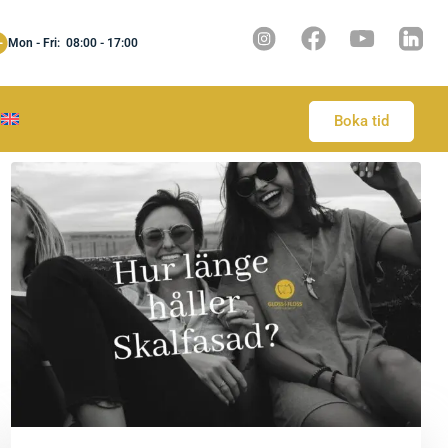
Mon - Fri: 08:00 - 17:00
Boka tid