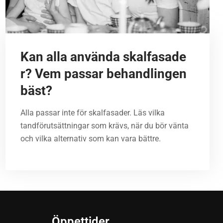
Kan alla använda skalfasade
r? Vem passar behandlingen
bäst?
Alla passar inte för skalfasader. Läs vilka
tandförutsättningar som krävs, när du bör vänta
och vilka alternativ som kan vara bättre.
Öppettider