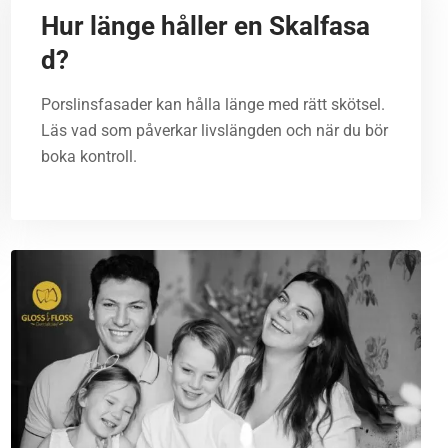
Hur länge håller en Skalfasa
d?
Porslinsfasader kan hålla länge med rätt skötsel.
Läs vad som påverkar livslängden och när du bör
boka kontroll.