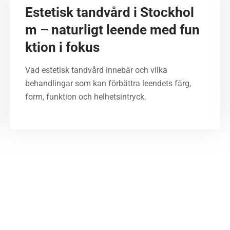
Estetisk tandvård i Stockhol
m – naturligt leende med fun
ktion i fokus
Vad estetisk tandvård innebär och vilka
behandlingar som kan förbättra leendets färg,
form, funktion och helhetsintryck.